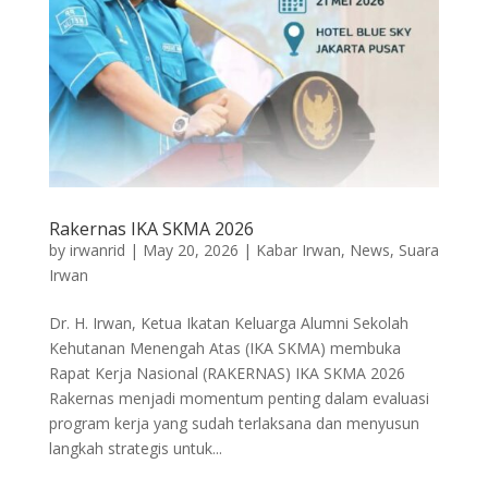
Rakernas IKA SKMA 2026
by
irwanrid
|
May 20, 2026
|
Kabar Irwan
,
News
,
Suara
Irwan
Dr. H. Irwan, Ketua Ikatan Keluarga Alumni Sekolah
Kehutanan Menengah Atas (IKA SKMA) membuka
Rapat Kerja Nasional (RAKERNAS) IKA SKMA 2026
Rakernas menjadi momentum penting dalam evaluasi
program kerja yang sudah terlaksana dan menyusun
langkah strategis untuk...