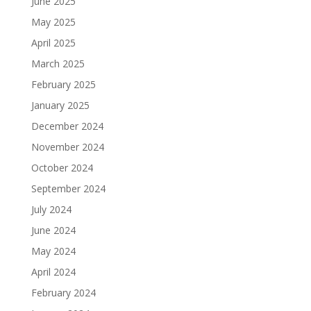
June 2025
May 2025
April 2025
March 2025
February 2025
January 2025
December 2024
November 2024
October 2024
September 2024
July 2024
June 2024
May 2024
April 2024
February 2024