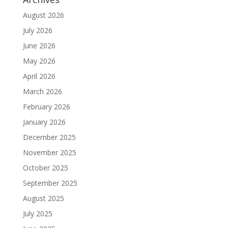
August 2026
July 2026
June 2026
May 2026
April 2026
March 2026
February 2026
January 2026
December 2025
November 2025
October 2025
September 2025
August 2025
July 2025