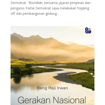
Demokrat. “Bismillah, bersama jajaran pimpinan dan
pengurus Partai Demokrat saya melakukan ‘topping
off’ dari pembangunan gedung...