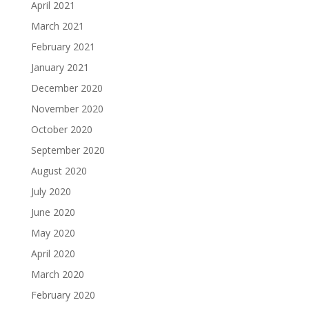
April 2021
March 2021
February 2021
January 2021
December 2020
November 2020
October 2020
September 2020
August 2020
July 2020
June 2020
May 2020
April 2020
March 2020
February 2020