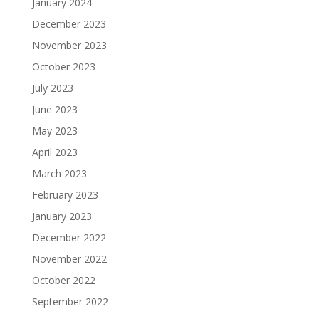
January 2024
December 2023
November 2023
October 2023
July 2023
June 2023
May 2023
April 2023
March 2023
February 2023
January 2023
December 2022
November 2022
October 2022
September 2022