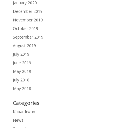
January 2020
December 2019
November 2019
October 2019
September 2019
August 2019
July 2019
June 2019
May 2019
July 2018
May 2018
Categories
Kabar Irwan
News