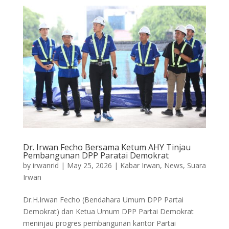
Dr. Irwan Fecho Bersama Ketum AHY Tinjau
Pembangunan DPP Paratai Demokrat
by
irwanrid
|
May 25, 2026
|
Kabar Irwan
,
News
,
Suara
Irwan
Dr.H.Irwan Fecho (Bendahara Umum DPP Partai
Demokrat) dan Ketua Umum DPP Partai Demokrat
meninjau progres pembangunan kantor Partai