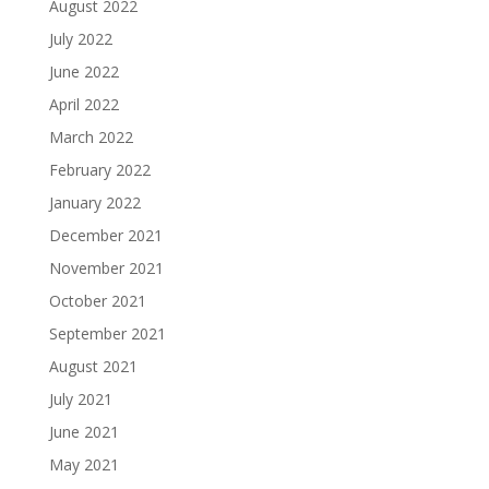
August 2022
July 2022
June 2022
April 2022
March 2022
February 2022
January 2022
December 2021
November 2021
October 2021
September 2021
August 2021
July 2021
June 2021
May 2021