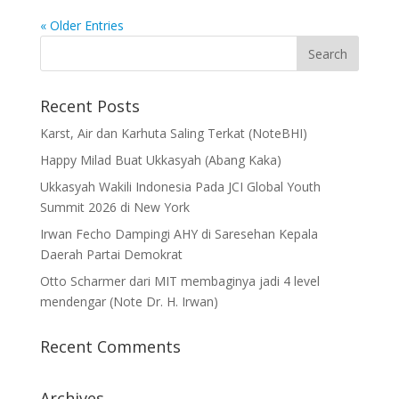
« Older Entries
Recent Posts
Karst, Air dan Karhuta Saling Terkat (NoteBHI)
Happy Milad Buat Ukkasyah (Abang Kaka)
Ukkasyah Wakili Indonesia Pada JCI Global Youth
Summit 2026 di New York
Irwan Fecho Dampingi AHY di Saresehan Kepala
Daerah Partai Demokrat
Otto Scharmer dari MIT membaginya jadi 4 level
mendengar (Note Dr. H. Irwan)
Recent Comments
Archives