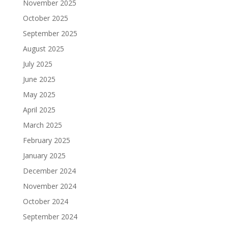
November 2025
October 2025
September 2025
August 2025
July 2025
June 2025
May 2025
April 2025
March 2025
February 2025
January 2025
December 2024
November 2024
October 2024
September 2024