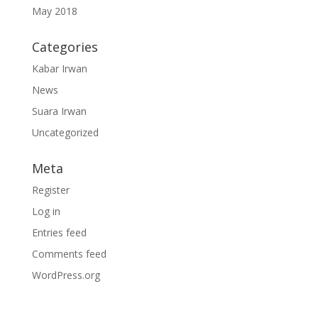
May 2018
Categories
Kabar Irwan
News
Suara Irwan
Uncategorized
Meta
Register
Log in
Entries feed
Comments feed
WordPress.org