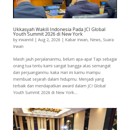
Ukkasyah Wakili Indonesia Pada JCI Global
Youth Summit 2026 di New York
by
irwanrid
|
Aug 2, 2026
|
Kabar Irwan
,
News
,
Suara
Irwan
Masih jauh perjalananmu, belum apa-apa! Tapi sebagai
orang tua tentu kami sangat bangga atas semangat
dan perjuanganmu. kaka Hari ini kamu mampu
membuat sejarah dalam hidupmu. Menjadi yang
terbaik dan mendapatkan award dalam JCI Global
Youth Summit 2026 di New York....