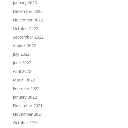
January 2023
December 2022
November 2022
October 2022
September 2022
August 2022
July 2022
June 2022
April 2022
March 2022
February 2022
January 2022
December 2021
November 2021
October 2021