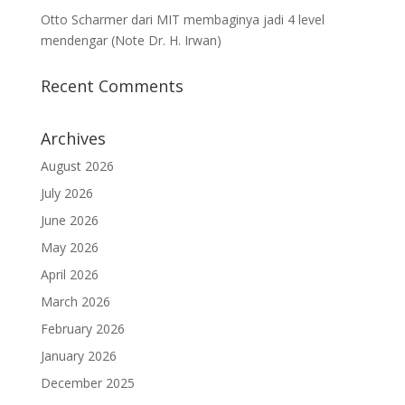
Otto Scharmer dari MIT membaginya jadi 4 level
mendengar (Note Dr. H. Irwan)
Recent Comments
Archives
August 2026
July 2026
June 2026
May 2026
April 2026
March 2026
February 2026
January 2026
December 2025