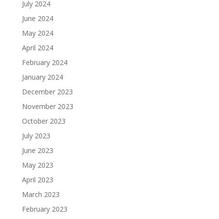
July 2024
June 2024
May 2024
April 2024
February 2024
January 2024
December 2023
November 2023
October 2023
July 2023
June 2023
May 2023
April 2023
March 2023
February 2023