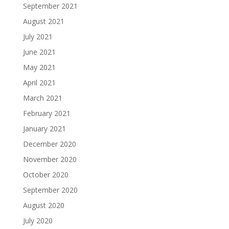
September 2021
August 2021
July 2021
June 2021
May 2021
April 2021
March 2021
February 2021
January 2021
December 2020
November 2020
October 2020
September 2020
August 2020
July 2020