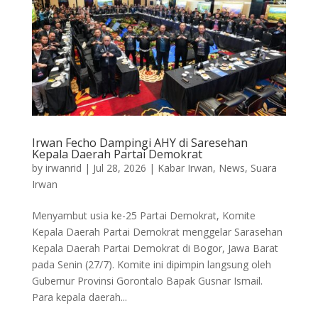
Irwan Fecho Dampingi AHY di Saresehan
Kepala Daerah Partai Demokrat
by
irwanrid
|
Jul 28, 2026
|
Kabar Irwan
,
News
,
Suara
Irwan
Menyambut usia ke-25 Partai Demokrat, Komite
Kepala Daerah Partai Demokrat menggelar Sarasehan
Kepala Daerah Partai Demokrat di Bogor, Jawa Barat
pada Senin (27/7). Komite ini dipimpin langsung oleh
Gubernur Provinsi Gorontalo Bapak Gusnar Ismail.
Para kepala daerah...