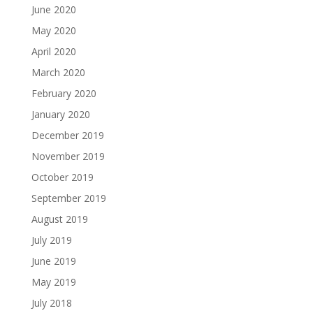
June 2020
May 2020
April 2020
March 2020
February 2020
January 2020
December 2019
November 2019
October 2019
September 2019
August 2019
July 2019
June 2019
May 2019
July 2018