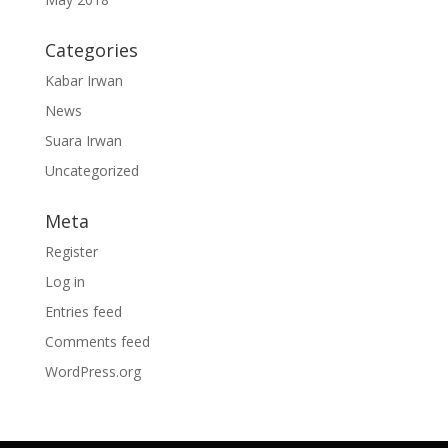
Categories
Kabar Irwan
News
Suara Irwan
Uncategorized
Meta
Register
Log in
Entries feed
Comments feed
WordPress.org