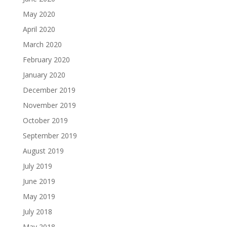
May 2020
April 2020
March 2020
February 2020
January 2020
December 2019
November 2019
October 2019
September 2019
August 2019
July 2019
June 2019
May 2019
July 2018
May 2018