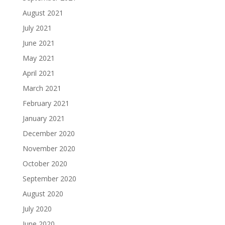
August 2021
July 2021
June 2021
May 2021
April 2021
March 2021
February 2021
January 2021
December 2020
November 2020
October 2020
September 2020
August 2020
July 2020
June 2020