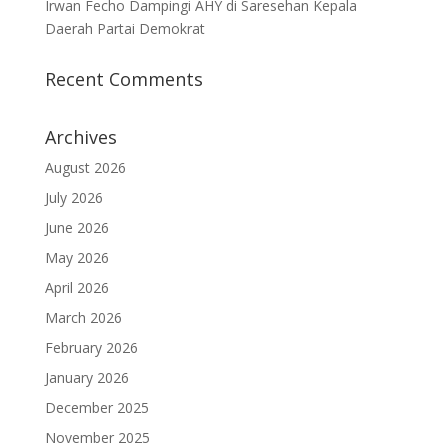
Irwan Fecho Dampingi AHY di Saresehan Kepala
Daerah Partai Demokrat
Recent Comments
Archives
August 2026
July 2026
June 2026
May 2026
April 2026
March 2026
February 2026
January 2026
December 2025
November 2025