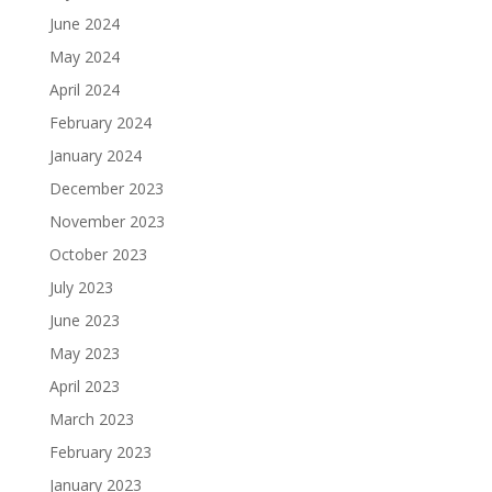
June 2024
May 2024
April 2024
February 2024
January 2024
December 2023
November 2023
October 2023
July 2023
June 2023
May 2023
April 2023
March 2023
February 2023
January 2023