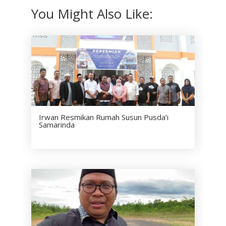
You Might Also Like:
Irwan Resmikan Rumah Susun Pusda’i
Samarinda