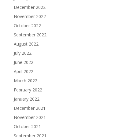
December 2022
November 2022
October 2022
September 2022
August 2022
July 2022
June 2022
April 2022
March 2022
February 2022
January 2022
December 2021
November 2021
October 2021
September 2021