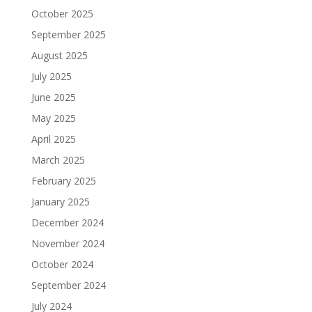
October 2025
September 2025
August 2025
July 2025
June 2025
May 2025
April 2025
March 2025
February 2025
January 2025
December 2024
November 2024
October 2024
September 2024
July 2024