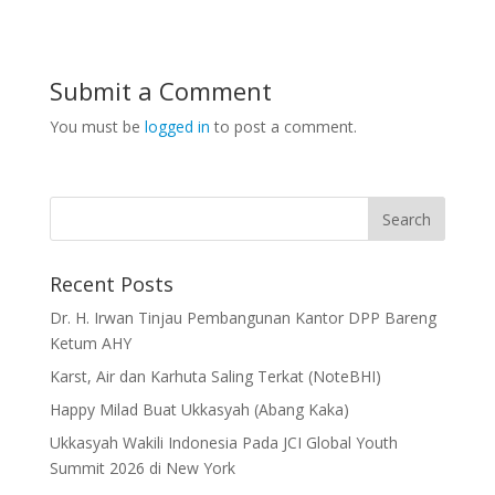
Submit a Comment
You must be
logged in
to post a comment.
Recent Posts
Dr. H. Irwan Tinjau Pembangunan Kantor DPP Bareng
Ketum AHY
Karst, Air dan Karhuta Saling Terkat (NoteBHI)
Happy Milad Buat Ukkasyah (Abang Kaka)
Ukkasyah Wakili Indonesia Pada JCI Global Youth
Summit 2026 di New York