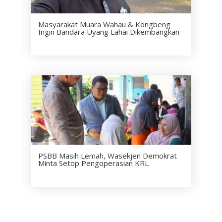
Masyarakat Muara Wahau & Kongbeng
Ingin Bandara Uyang Lahai Dikembangkan
PSBB Masih Lemah, Wasekjen Demokrat
Minta Setop Pengoperasian KRL