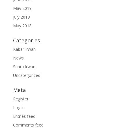
May 2019
July 2018
May 2018
Categories
Kabar Irwan
News
Suara Irwan
Uncategorized
Meta
Register
Log in
Entries feed
Comments feed