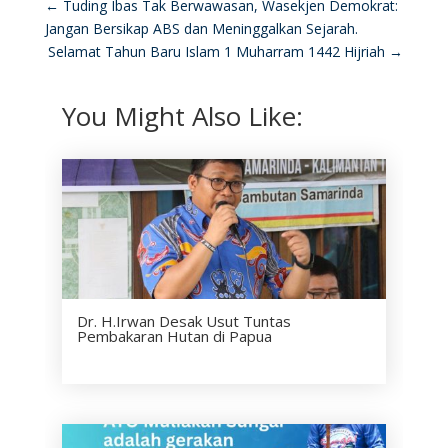
←
Tuding Ibas Tak Berwawasan, Wasekjen Demokrat:
Jangan Bersikap ABS dan Meninggalkan Sejarah.
Selamat Tahun Baru Islam 1 Muharram 1442 Hijriah
→
You Might Also Like:
Dr. H.Irwan Desak Usut Tuntas
Pembakaran Hutan di Papua