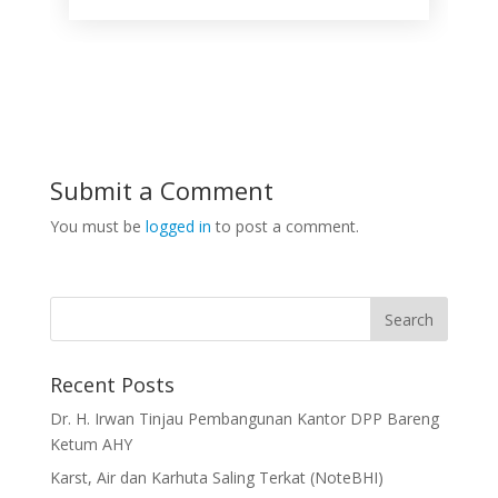
Submit a Comment
You must be
logged in
to post a comment.
Recent Posts
Dr. H. Irwan Tinjau Pembangunan Kantor DPP Bareng
Ketum AHY
Karst, Air dan Karhuta Saling Terkat (NoteBHI)