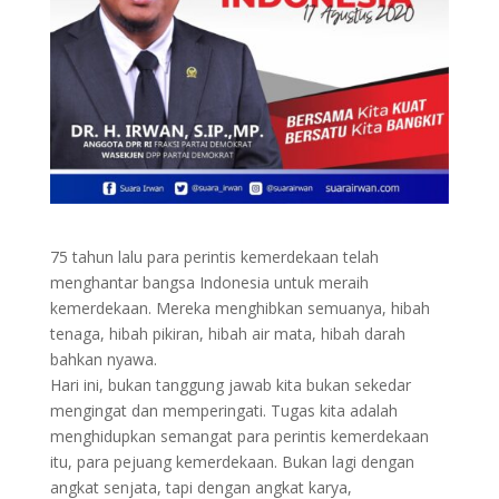
75 tahun lalu para perintis kemerdekaan telah
menghantar bangsa Indonesia untuk meraih
kemerdekaan. Mereka menghibkan semuanya, hibah
tenaga, hibah pikiran, hibah air mata, hibah darah
bahkan nyawa.
Hari ini, bukan tanggung jawab kita bukan sekedar
mengingat dan memperingati. Tugas kita adalah
menghidupkan semangat para perintis kemerdekaan
itu, para pejuang kemerdekaan. Bukan lagi dengan
angkat senjata, tapi dengan angkat karya,