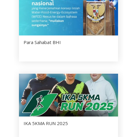
Para Sahabat BHI
IKA 5KMA RUN 2025