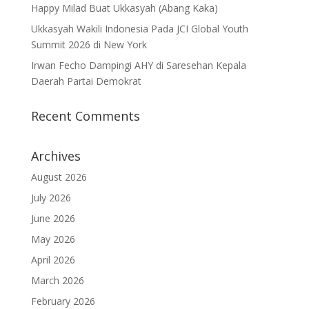
Happy Milad Buat Ukkasyah (Abang Kaka)
Ukkasyah Wakili Indonesia Pada JCI Global Youth
Summit 2026 di New York
Irwan Fecho Dampingi AHY di Saresehan Kepala
Daerah Partai Demokrat
Recent Comments
Archives
August 2026
July 2026
June 2026
May 2026
April 2026
March 2026
February 2026