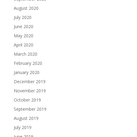
August 2020
July 2020
June 2020
May 2020
April 2020
March 2020
February 2020
January 2020
December 2019
November 2019
October 2019
September 2019
August 2019
July 2019
June 2019