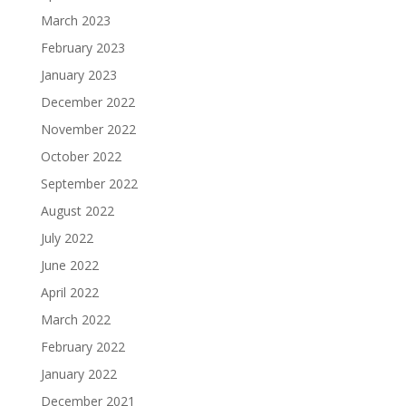
March 2023
February 2023
January 2023
December 2022
November 2022
October 2022
September 2022
August 2022
July 2022
June 2022
April 2022
March 2022
February 2022
January 2022
December 2021