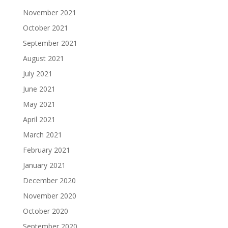
November 2021
October 2021
September 2021
August 2021
July 2021
June 2021
May 2021
April 2021
March 2021
February 2021
January 2021
December 2020
November 2020
October 2020
September 2020