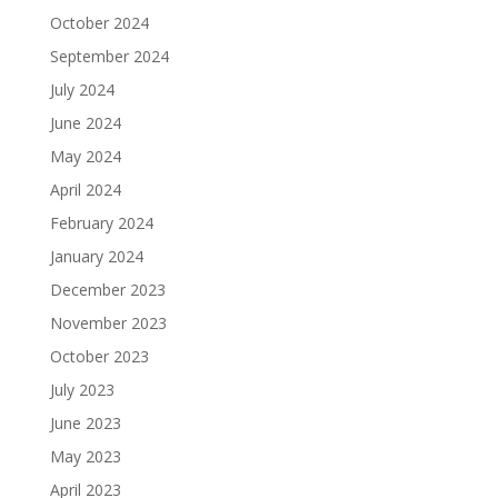
October 2024
September 2024
July 2024
June 2024
May 2024
April 2024
February 2024
January 2024
December 2023
November 2023
October 2023
July 2023
June 2023
May 2023
April 2023