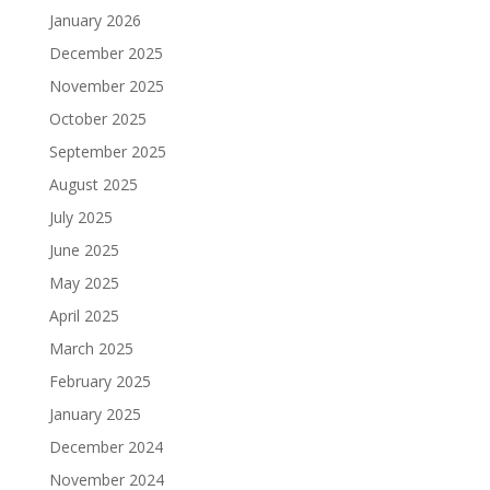
January 2026
December 2025
November 2025
October 2025
September 2025
August 2025
July 2025
June 2025
May 2025
April 2025
March 2025
February 2025
January 2025
December 2024
November 2024