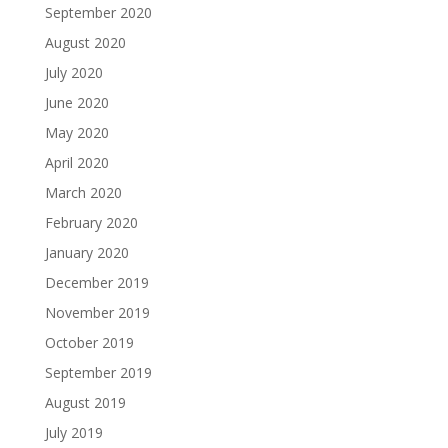
September 2020
August 2020
July 2020
June 2020
May 2020
April 2020
March 2020
February 2020
January 2020
December 2019
November 2019
October 2019
September 2019
August 2019
July 2019