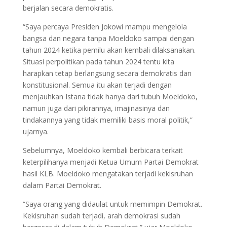
berjalan secara demokratis.
“Saya percaya Presiden Jokowi mampu mengelola
bangsa dan negara tanpa Moeldoko sampai dengan
tahun 2024 ketika pemilu akan kembali dilaksanakan.
Situasi perpolitikan pada tahun 2024 tentu kita
harapkan tetap berlangsung secara demokratis dan
konstitusional. Semua itu akan terjadi dengan
menjauhkan Istana tidak hanya dari tubuh Moeldoko,
namun juga dari pikirannya, imajinasinya dan
tindakannya yang tidak memiliki basis moral politik,”
ujarnya.
Sebelumnya, Moeldoko kembali berbicara terkait
keterpilihanya menjadi Ketua Umum Partai Demokrat
hasil KLB. Moeldoko mengatakan terjadi kekisruhan
dalam Partai Demokrat.
“Saya orang yang didaulat untuk memimpin Demokrat.
Kekisruhan sudah terjadi, arah demokrasi sudah