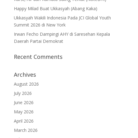
Happy Milad Buat Ukkasyah (Abang Kaka)
Ukkasyah Wakili Indonesia Pada JCI Global Youth
Summit 2026 di New York
Irwan Fecho Dampingi AHY di Saresehan Kepala
Daerah Partai Demokrat
Recent Comments
Archives
August 2026
July 2026
June 2026
May 2026
April 2026
March 2026