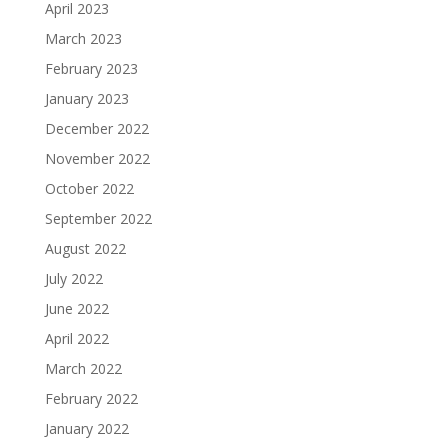
April 2023
March 2023
February 2023
January 2023
December 2022
November 2022
October 2022
September 2022
August 2022
July 2022
June 2022
April 2022
March 2022
February 2022
January 2022