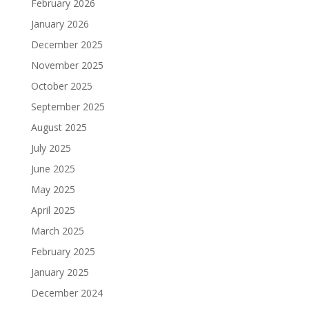
February 2026
January 2026
December 2025
November 2025
October 2025
September 2025
August 2025
July 2025
June 2025
May 2025
April 2025
March 2025
February 2025
January 2025
December 2024