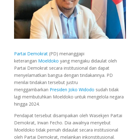
Partai Demokrat
(PD) menanggapi
keterangan
Moeldoko
yang mengaku didaulat oleh
Partai Demokrat secara institusional dan dapat
menyelamatkan bangsa dengan tindakannya. PD
menilai tindakan tersebut justru
menggambarkan
Presiden Joko Widodo
sudah tidak
lagi membutuhkan Moeldoko untuk mengelola negara
hingga 2024.
Pendapat tersebut disampaikan oleh Wasekjen Partai
Demokrat, Irwan Fecho. Dia awalnya menyebut
Moeldoko tidak pernah didaulat secara institusional
oleh Partai Demokrat, melainkan inkonstitusional.