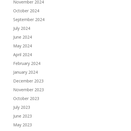
November 2024
October 2024
September 2024
July 2024
June 2024
May 2024
April 2024
February 2024
January 2024
December 2023
November 2023
October 2023
July 2023
June 2023
May 2023