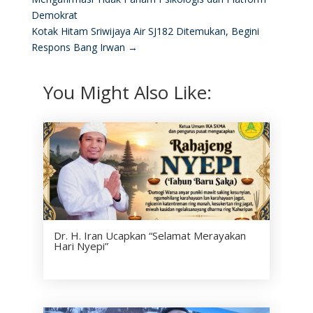
Demokrat
Kotak Hitam Sriwijaya Air SJ182 Ditemukan, Begini
Respons Bang Irwan
→
You Might Also Like:
Dr. H. Iran Ucapkan “Selamat Merayakan
Hari Nyepi”