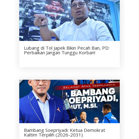
Lubang di Tol Japek Bikin Pecah Ban, PD:
Perbaikan Jangan Tunggu Korban!
Bambang Soepriyadi: Ketua Demokrat
Kaltim Terpilih (2026-2031)