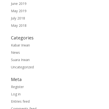
June 2019
May 2019
July 2018
May 2018
Categories
Kabar Irwan
News
Suara Irwan
Uncategorized
Meta
Register
Log in
Entries feed
Comments feed