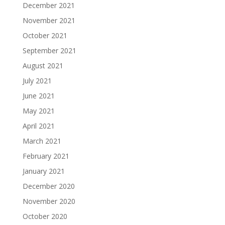
December 2021
November 2021
October 2021
September 2021
August 2021
July 2021
June 2021
May 2021
April 2021
March 2021
February 2021
January 2021
December 2020
November 2020
October 2020