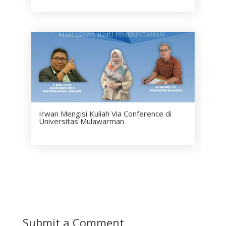
Irwan Mengisi Kuliah Via Conference di
Universitas Mulawarman
Submit a Comment