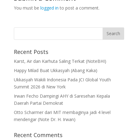
You must be
logged in
to post a comment.
Recent Posts
Karst, Air dan Karhuta Saling Terkat (NoteBHI)
Happy Milad Buat Ukkasyah (Abang Kaka)
Ukkasyah Wakili Indonesia Pada JCI Global Youth
Summit 2026 di New York
Irwan Fecho Dampingi AHY di Saresehan Kepala
Daerah Partai Demokrat
Otto Scharmer dari MIT membaginya jadi 4 level
mendengar (Note Dr. H. Irwan)
Recent Comments