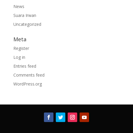
News
Suara Irwan
Uncategorized
Meta
Register
Log in
Entries feed
Comments feed
WordPress.org