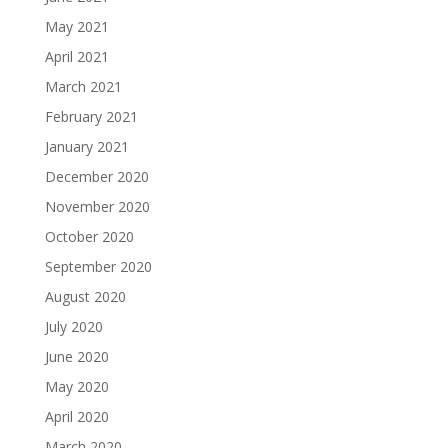
May 2021
April 2021
March 2021
February 2021
January 2021
December 2020
November 2020
October 2020
September 2020
August 2020
July 2020
June 2020
May 2020
April 2020
March 2020