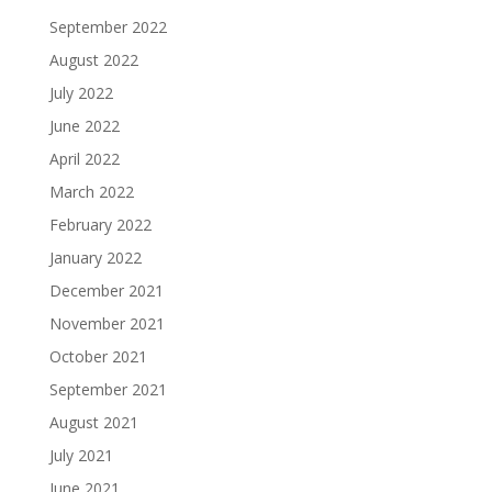
September 2022
August 2022
July 2022
June 2022
April 2022
March 2022
February 2022
January 2022
December 2021
November 2021
October 2021
September 2021
August 2021
July 2021
June 2021