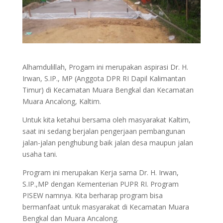
Alhamdulillah, Progam ini merupakan aspirasi Dr. H.
Irwan, S.IP., MP (Anggota DPR RI Dapil Kalimantan
Timur) di Kecamatan Muara Bengkal dan Kecamatan
Muara Ancalong, Kaltim.
Untuk kita ketahui bersama oleh masyarakat Kaltim,
saat ini sedang berjalan pengerjaan pembangunan
jalan-jalan penghubung baik jalan desa maupun jalan
usaha tani.
Program ini merupakan Kerja sama Dr. H. Irwan,
S.IP.,MP dengan Kementerian PUPR RI. Program
PISEW namnya. Kita berharap program bisa
bermanfaat untuk masyarakat di Kecamatan Muara
Bengkal dan Muara Ancalong.