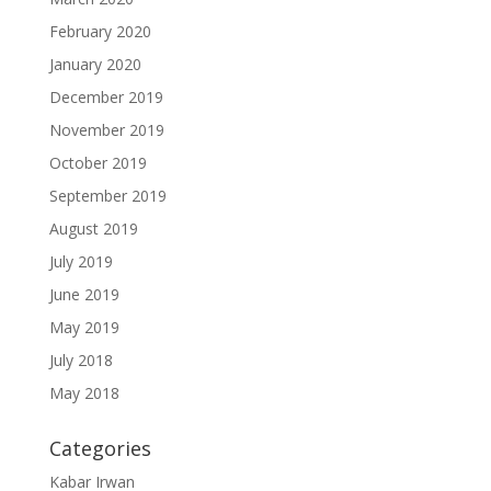
February 2020
January 2020
December 2019
November 2019
October 2019
September 2019
August 2019
July 2019
June 2019
May 2019
July 2018
May 2018
Categories
Kabar Irwan