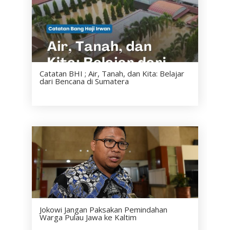
Catatan BHI ; Air, Tanah, dan Kita: Belajar
dari Bencana di Sumatera
Jokowi Jangan Paksakan Pemindahan
Warga Pulau Jawa ke Kaltim