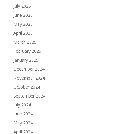
July 2025
June 2025
May 2025
April 2025
March 2025
February 2025
January 2025
December 2024
November 2024
October 2024
September 2024
July 2024
June 2024
May 2024
April 2024