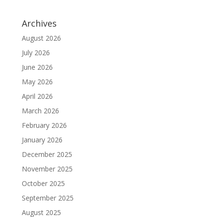
Archives
August 2026
July 2026
June 2026
May 2026
April 2026
March 2026
February 2026
January 2026
December 2025
November 2025
October 2025
September 2025
August 2025