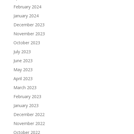
February 2024
January 2024
December 2023
November 2023
October 2023
July 2023
June 2023
May 2023
April 2023
March 2023
February 2023
January 2023
December 2022
November 2022
October 2022