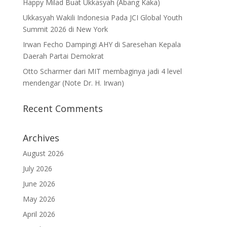
Happy Milad Buat Ukkasyah (Abang Kaka)
Ukkasyah Wakili Indonesia Pada JCI Global Youth
Summit 2026 di New York
Irwan Fecho Dampingi AHY di Saresehan Kepala
Daerah Partai Demokrat
Otto Scharmer dari MIT membaginya jadi 4 level
mendengar (Note Dr. H. Irwan)
Recent Comments
Archives
August 2026
July 2026
June 2026
May 2026
April 2026