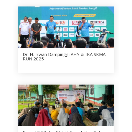
Dr. H. Irwan Dampinggi AHY di IKA SKMA
RUN 2025