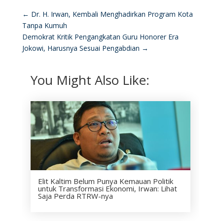
←
Dr. H. Irwan, Kembali Menghadirkan Program Kota
Tanpa Kumuh
Demokrat Kritik Pengangkatan Guru Honorer Era
Jokowi, Harusnya Sesuai Pengabdian
→
You Might Also Like:
Elit Kaltim Belum Punya Kemauan Politik
untuk Transformasi Ekonomi, Irwan: Lihat
Saja Perda RTRW-nya