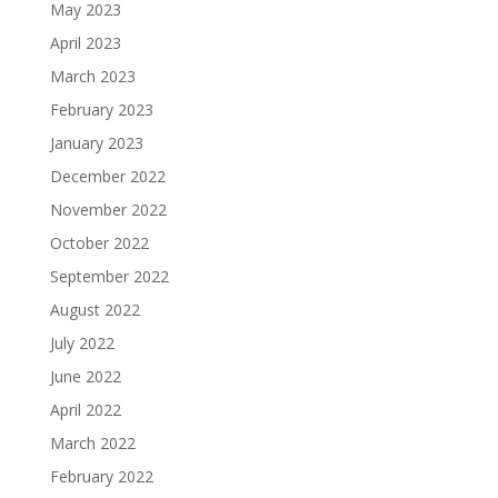
May 2023
April 2023
March 2023
February 2023
January 2023
December 2022
November 2022
October 2022
September 2022
August 2022
July 2022
June 2022
April 2022
March 2022
February 2022