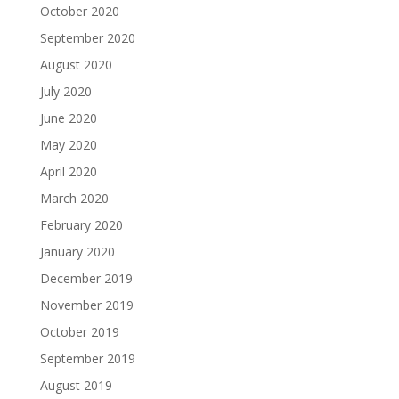
October 2020
September 2020
August 2020
July 2020
June 2020
May 2020
April 2020
March 2020
February 2020
January 2020
December 2019
November 2019
October 2019
September 2019
August 2019