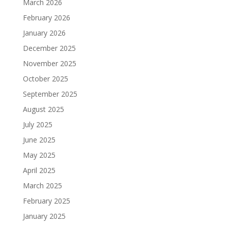
March 2026
February 2026
January 2026
December 2025
November 2025
October 2025
September 2025
August 2025
July 2025
June 2025
May 2025
April 2025
March 2025
February 2025
January 2025