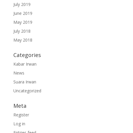
July 2019
June 2019
May 2019
July 2018
May 2018
Categories
Kabar Irwan
News
Suara Irwan
Uncategorized
Meta
Register
Log in
Entries feed