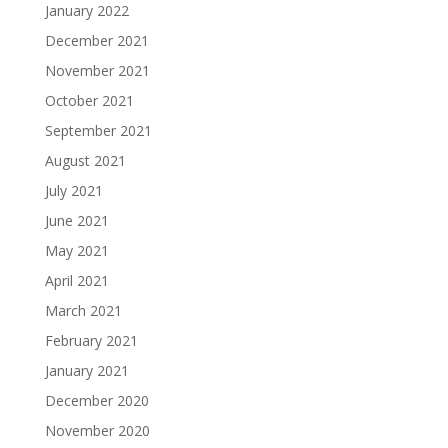
January 2022
December 2021
November 2021
October 2021
September 2021
August 2021
July 2021
June 2021
May 2021
April 2021
March 2021
February 2021
January 2021
December 2020
November 2020