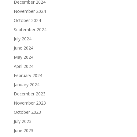
December 2024
November 2024
October 2024
September 2024
July 2024
June 2024
May 2024
April 2024
February 2024
January 2024
December 2023
November 2023
October 2023
July 2023
June 2023