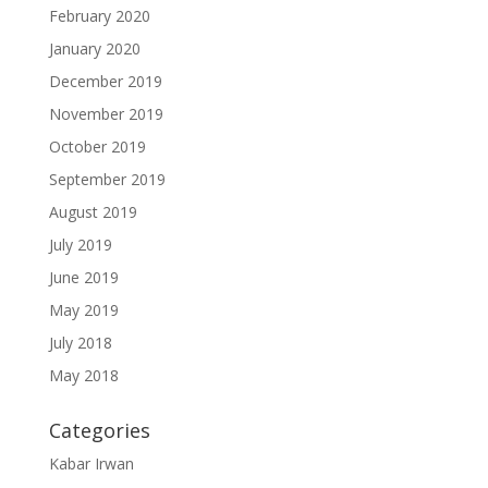
February 2020
January 2020
December 2019
November 2019
October 2019
September 2019
August 2019
July 2019
June 2019
May 2019
July 2018
May 2018
Categories
Kabar Irwan