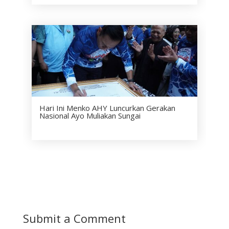
Hari Ini Menko AHY Luncurkan Gerakan
Nasional Ayo Muliakan Sungai
Submit a Comment