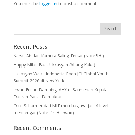
You must be
logged in
to post a comment.
Recent Posts
Karst, Air dan Karhuta Saling Terkat (NoteBHI)
Happy Milad Buat Ukkasyah (Abang Kaka)
Ukkasyah Wakili Indonesia Pada JCI Global Youth
Summit 2026 di New York
Irwan Fecho Dampingi AHY di Saresehan Kepala
Daerah Partai Demokrat
Otto Scharmer dari MIT membaginya jadi 4 level
mendengar (Note Dr. H. Irwan)
Recent Comments