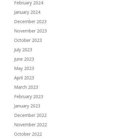
February 2024
January 2024
December 2023
November 2023
October 2023
July 2023
June 2023
May 2023
April 2023
March 2023
February 2023
January 2023
December 2022
November 2022
October 2022