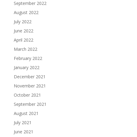
September 2022
August 2022
July 2022
June 2022
April 2022
March 2022
February 2022
January 2022
December 2021
November 2021
October 2021
September 2021
August 2021
July 2021
June 2021