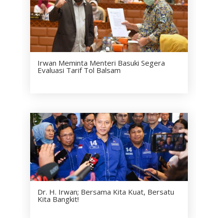
Irwan Meminta Menteri Basuki Segera
Evaluasi Tarif Tol Balsam
Dr. H. Irwan; Bersama Kita Kuat, Bersatu
Kita Bangkit!