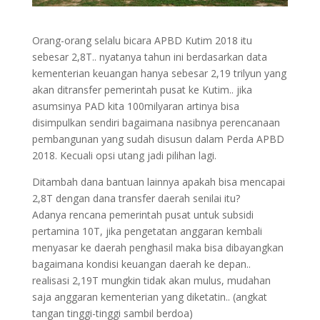
Orang-orang selalu bicara APBD Kutim 2018 itu
sebesar 2,8T.. nyatanya tahun ini berdasarkan data
kementerian keuangan hanya sebesar 2,19 trilyun yang
akan ditransfer pemerintah pusat ke Kutim.. jika
asumsinya PAD kita 100milyaran artinya bisa
disimpulkan sendiri bagaimana nasibnya perencanaan
pembangunan yang sudah disusun dalam Perda APBD
2018. Kecuali opsi utang jadi pilihan lagi.
Ditambah dana bantuan lainnya apakah bisa mencapai
2,8T dengan dana transfer daerah senilai itu?
Adanya rencana pemerintah pusat untuk subsidi
pertamina 10T, jika pengetatan anggaran kembali
menyasar ke daerah penghasil maka bisa dibayangkan
bagaimana kondisi keuangan daerah ke depan..
realisasi 2,19T mungkin tidak akan mulus, mudahan
saja anggaran kementerian yang diketatin.. (angkat
tangan tinggi-tinggi sambil berdoa)