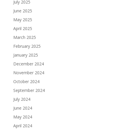
July 2025
June 2025
May 2025
April 2025
March 2025
February 2025
January 2025
December 2024
November 2024
October 2024
September 2024
July 2024
June 2024
May 2024
April 2024