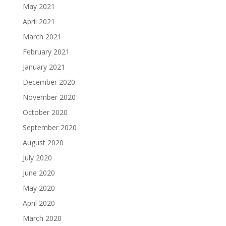
May 2021
April 2021
March 2021
February 2021
January 2021
December 2020
November 2020
October 2020
September 2020
August 2020
July 2020
June 2020
May 2020
April 2020
March 2020