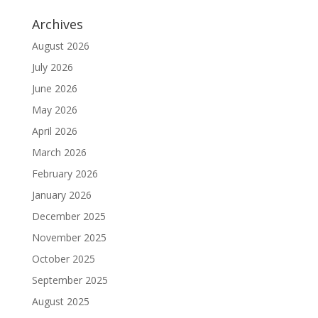
Archives
August 2026
July 2026
June 2026
May 2026
April 2026
March 2026
February 2026
January 2026
December 2025
November 2025
October 2025
September 2025
August 2025