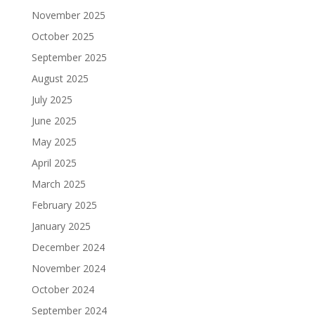
November 2025
October 2025
September 2025
August 2025
July 2025
June 2025
May 2025
April 2025
March 2025
February 2025
January 2025
December 2024
November 2024
October 2024
September 2024