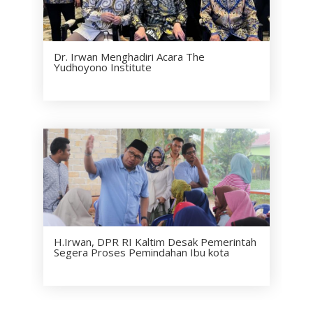
Dr. Irwan Menghadiri Acara The
Yudhoyono Institute
H.Irwan, DPR RI Kaltim Desak Pemerintah
Segera Proses Pemindahan Ibu kota