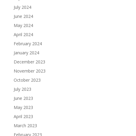
July 2024
June 2024
May 2024
April 2024
February 2024
January 2024
December 2023
November 2023
October 2023
July 2023
June 2023
May 2023
April 2023
March 2023
February 2023