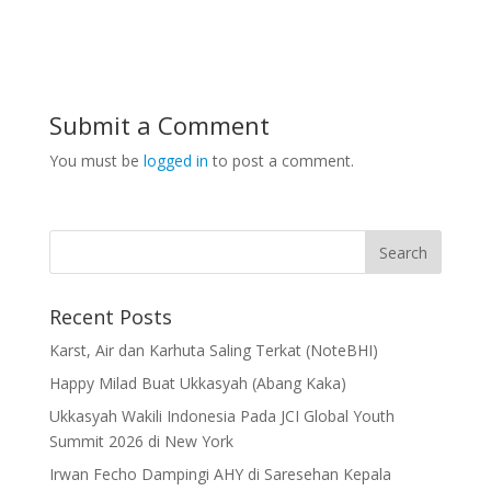
Submit a Comment
You must be
logged in
to post a comment.
Recent Posts
Karst, Air dan Karhuta Saling Terkat (NoteBHI)
Happy Milad Buat Ukkasyah (Abang Kaka)
Ukkasyah Wakili Indonesia Pada JCI Global Youth
Summit 2026 di New York
Irwan Fecho Dampingi AHY di Saresehan Kepala