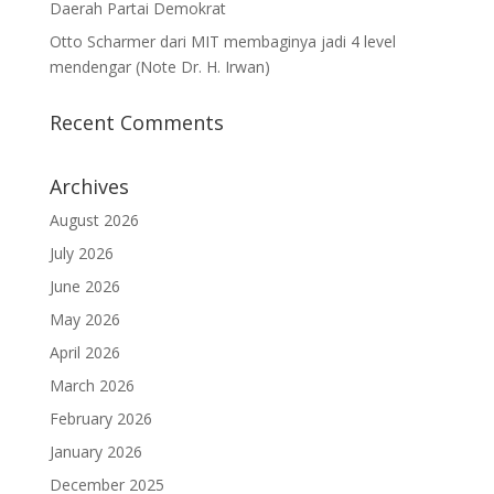
Daerah Partai Demokrat
Otto Scharmer dari MIT membaginya jadi 4 level
mendengar (Note Dr. H. Irwan)
Recent Comments
Archives
August 2026
July 2026
June 2026
May 2026
April 2026
March 2026
February 2026
January 2026
December 2025