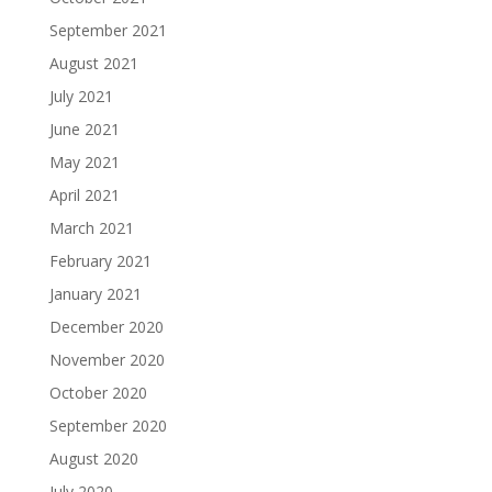
September 2021
August 2021
July 2021
June 2021
May 2021
April 2021
March 2021
February 2021
January 2021
December 2020
November 2020
October 2020
September 2020
August 2020
July 2020