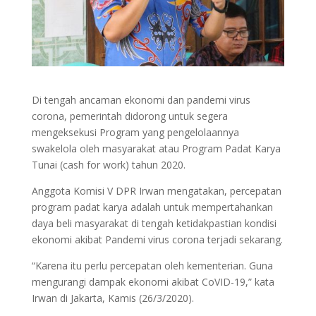
Di tengah ancaman ekonomi dan pandemi virus
corona, pemerintah didorong untuk segera
mengeksekusi Program yang pengelolaannya
swakelola oleh masyarakat atau Program Padat Karya
Tunai (cash for work) tahun 2020.
Anggota Komisi V DPR Irwan mengatakan, percepatan
program padat karya adalah untuk mempertahankan
daya beli masyarakat di tengah ketidakpastian kondisi
ekonomi akibat Pandemi virus corona terjadi sekarang.
“Karena itu perlu percepatan oleh kementerian. Guna
mengurangi dampak ekonomi akibat CoVID-19,” kata
Irwan di Jakarta, Kamis (26/3/2020).