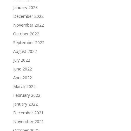
January 2023
December 2022
November 2022
October 2022
September 2022
August 2022
July 2022
June 2022
April 2022
March 2022
February 2022
January 2022
December 2021
November 2021
October 2021