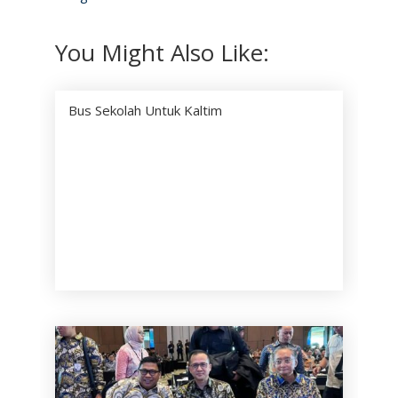
You Might Also Like:
Bus Sekolah Untuk Kaltim