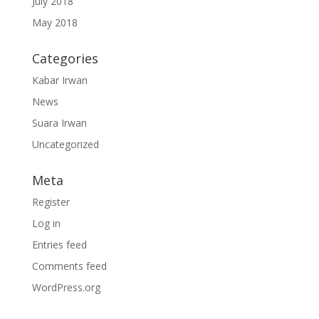
July 2018
May 2018
Categories
Kabar Irwan
News
Suara Irwan
Uncategorized
Meta
Register
Log in
Entries feed
Comments feed
WordPress.org