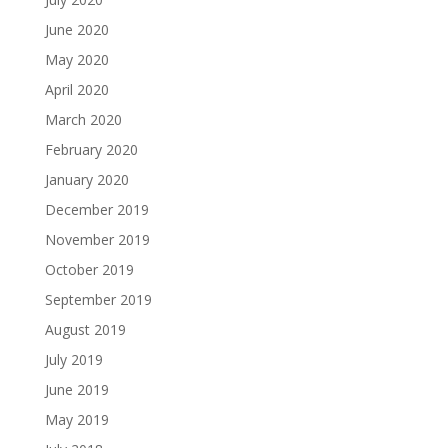
June 2020
May 2020
April 2020
March 2020
February 2020
January 2020
December 2019
November 2019
October 2019
September 2019
August 2019
July 2019
June 2019
May 2019