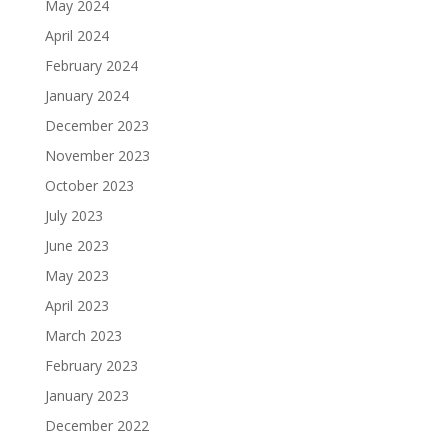
May 2024
April 2024
February 2024
January 2024
December 2023
November 2023
October 2023
July 2023
June 2023
May 2023
April 2023
March 2023
February 2023
January 2023
December 2022