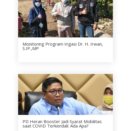
Monitoring Program Irigasi Dr. H. Irwan,
S.IP.,MP
PD Heran Booster Jadi Syarat Mobilitas
saat COVID Terkendali: Ada Apa?