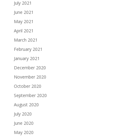
July 2021
June 2021
May 2021
April 2021
March 2021
February 2021
January 2021
December 2020
November 2020
October 2020
September 2020
August 2020
July 2020
June 2020
May 2020