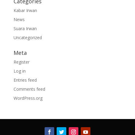
Categories
Kabar Irwan
News
Suara Irwan
Uncategorized
Meta
Register
Log in
Entries feed
Comments feed
WordPress.org