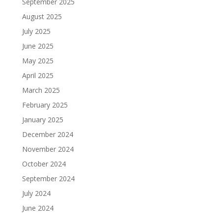
September 2025
August 2025
July 2025
June 2025
May 2025
April 2025
March 2025
February 2025
January 2025
December 2024
November 2024
October 2024
September 2024
July 2024
June 2024