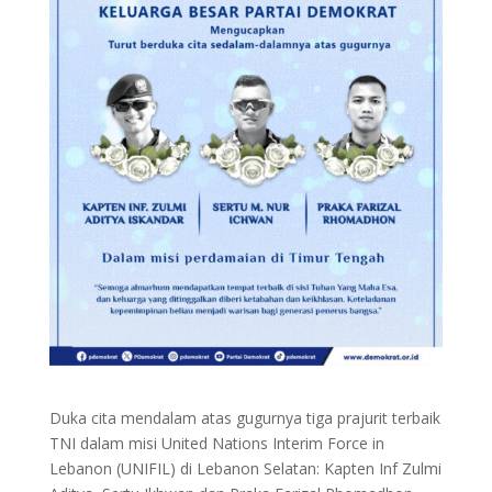
Duka cita mendalam atas gugurnya tiga prajurit terbaik
TNI dalam misi United Nations Interim Force in
Lebanon (UNIFIL) di Lebanon Selatan: Kapten Inf Zulmi