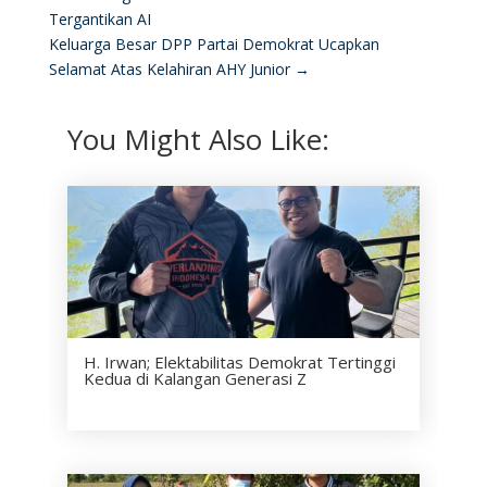
Tergantikan AI
Keluarga Besar DPP Partai Demokrat Ucapkan
Selamat Atas Kelahiran AHY Junior
→
You Might Also Like:
H. Irwan; Elektabilitas Demokrat Tertinggi
Kedua di Kalangan Generasi Z