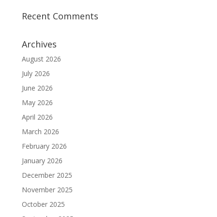
Recent Comments
Archives
August 2026
July 2026
June 2026
May 2026
April 2026
March 2026
February 2026
January 2026
December 2025
November 2025
October 2025