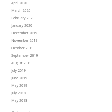
April 2020
March 2020
February 2020
January 2020
December 2019
November 2019
October 2019
September 2019
August 2019
July 2019
June 2019
May 2019
July 2018
May 2018