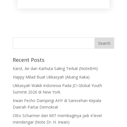
Recent Posts
Karst, Air dan Karhuta Saling Terkat (NoteBHI)
Happy Milad Buat Ukkasyah (Abang Kaka)
Ukkasyah Wakili Indonesia Pada JCI Global Youth
Summit 2026 di New York
Irwan Fecho Dampingi AHY di Saresehan Kepala
Daerah Partai Demokrat
Otto Scharmer dari MIT membaginya jadi 4 level
mendengar (Note Dr. H. Irwan)