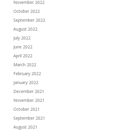
November 2022
October 2022
September 2022
August 2022
July 2022
June 2022
April 2022
March 2022
February 2022
January 2022
December 2021
November 2021
October 2021
September 2021
August 2021