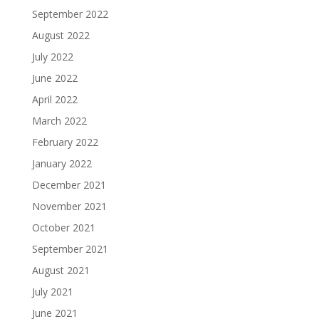
September 2022
August 2022
July 2022
June 2022
April 2022
March 2022
February 2022
January 2022
December 2021
November 2021
October 2021
September 2021
August 2021
July 2021
June 2021