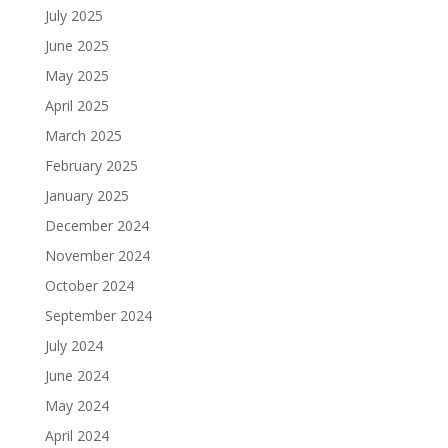
July 2025
June 2025
May 2025
April 2025
March 2025
February 2025
January 2025
December 2024
November 2024
October 2024
September 2024
July 2024
June 2024
May 2024
April 2024