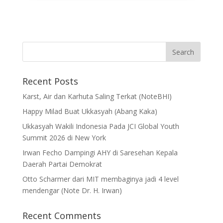
Recent Posts
Karst, Air dan Karhuta Saling Terkat (NoteBHI)
Happy Milad Buat Ukkasyah (Abang Kaka)
Ukkasyah Wakili Indonesia Pada JCI Global Youth
Summit 2026 di New York
Irwan Fecho Dampingi AHY di Saresehan Kepala
Daerah Partai Demokrat
Otto Scharmer dari MIT membaginya jadi 4 level
mendengar (Note Dr. H. Irwan)
Recent Comments