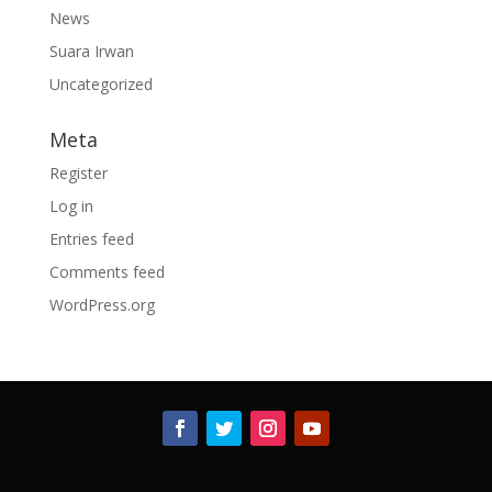
News
Suara Irwan
Uncategorized
Meta
Register
Log in
Entries feed
Comments feed
WordPress.org