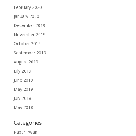
February 2020
January 2020
December 2019
November 2019
October 2019
September 2019
August 2019
July 2019
June 2019
May 2019
July 2018
May 2018
Categories
Kabar Irwan