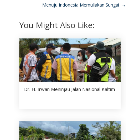
Menuju Indonesia Memuliakan Sungai
→
You Might Also Like:
Dr. H. Irwan Meninjau Jalan Nasional Kaltim