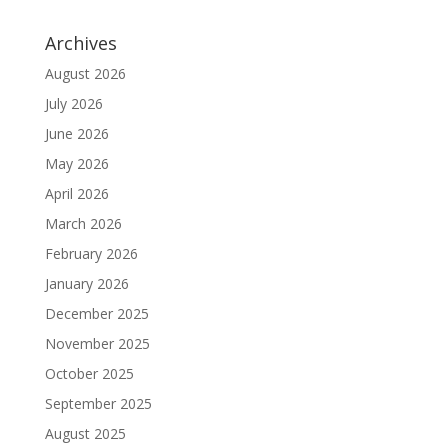
Archives
August 2026
July 2026
June 2026
May 2026
April 2026
March 2026
February 2026
January 2026
December 2025
November 2025
October 2025
September 2025
August 2025