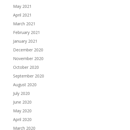
May 2021
April 2021
March 2021
February 2021
January 2021
December 2020
November 2020
October 2020
September 2020
August 2020
July 2020
June 2020
May 2020
April 2020
March 2020