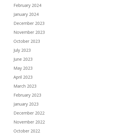
February 2024
January 2024
December 2023
November 2023
October 2023
July 2023
June 2023
May 2023
April 2023
March 2023
February 2023
January 2023
December 2022
November 2022
October 2022