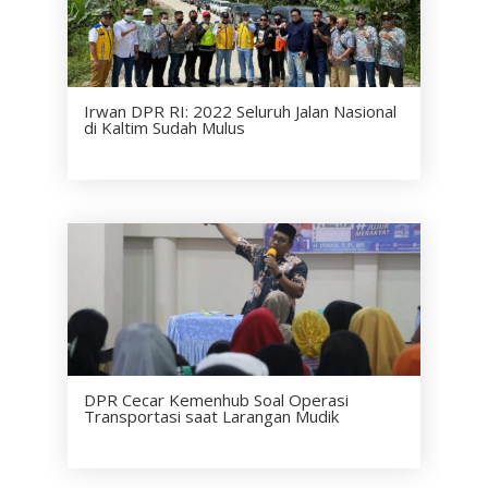
Irwan DPR RI: 2022 Seluruh Jalan Nasional
di Kaltim Sudah Mulus
DPR Cecar Kemenhub Soal Operasi
Transportasi saat Larangan Mudik