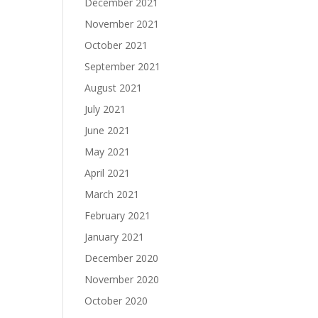
December 2021
November 2021
October 2021
September 2021
August 2021
July 2021
June 2021
May 2021
April 2021
March 2021
February 2021
January 2021
December 2020
November 2020
October 2020