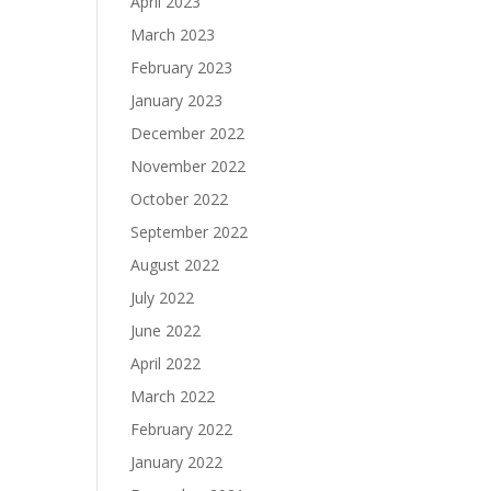
April 2023
March 2023
February 2023
January 2023
December 2022
November 2022
October 2022
September 2022
August 2022
July 2022
June 2022
April 2022
March 2022
February 2022
January 2022