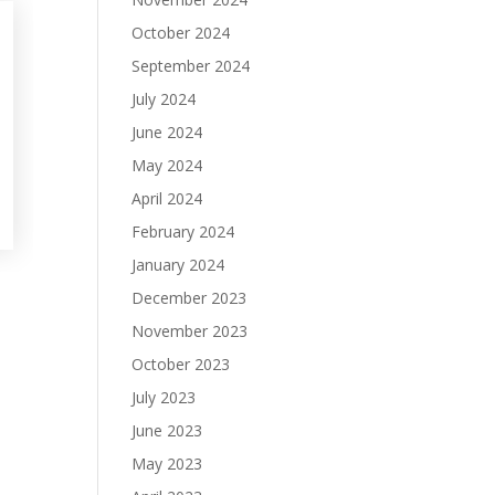
October 2024
September 2024
July 2024
June 2024
May 2024
April 2024
February 2024
January 2024
December 2023
November 2023
October 2023
July 2023
June 2023
May 2023