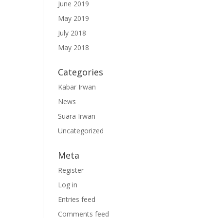
June 2019
May 2019
July 2018
May 2018
Categories
Kabar Irwan
News
Suara Irwan
Uncategorized
Meta
Register
Log in
Entries feed
Comments feed