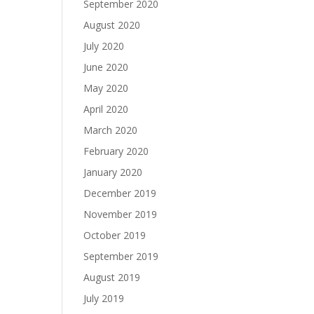
September 2020
August 2020
July 2020
June 2020
May 2020
April 2020
March 2020
February 2020
January 2020
December 2019
November 2019
October 2019
September 2019
August 2019
July 2019