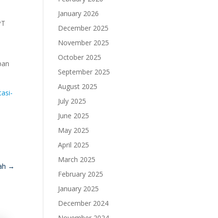
January 2026
PT
December 2025
November 2025
October 2025
pan
September 2025
August 2025
asi-
July 2025
June 2025
May 2025
April 2025
March 2025
mah
→
February 2025
January 2025
December 2024
November 2024