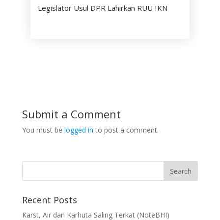
Legislator Usul DPR Lahirkan RUU IKN
Submit a Comment
You must be
logged in
to post a comment.
Recent Posts
Karst, Air dan Karhuta Saling Terkat (NoteBHI)