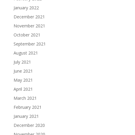
January 2022
December 2021
November 2021
October 2021
September 2021
August 2021
July 2021
June 2021
May 2021
April 2021
March 2021
February 2021
January 2021
December 2020
November 2020