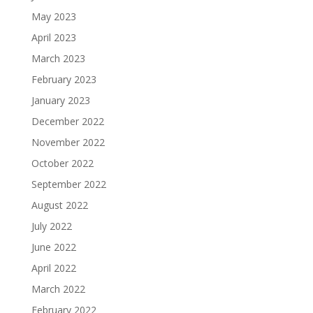
May 2023
April 2023
March 2023
February 2023
January 2023
December 2022
November 2022
October 2022
September 2022
August 2022
July 2022
June 2022
April 2022
March 2022
February 2022