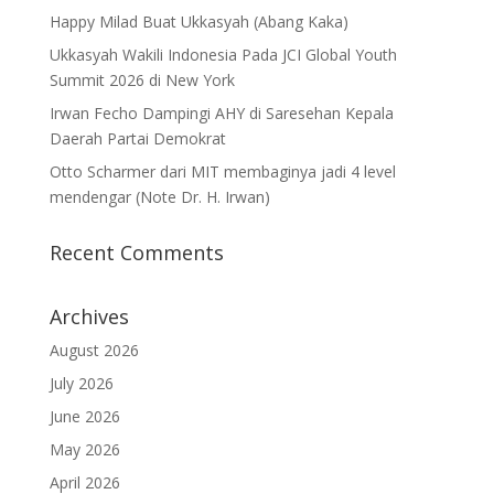
Happy Milad Buat Ukkasyah (Abang Kaka)
Ukkasyah Wakili Indonesia Pada JCI Global Youth
Summit 2026 di New York
Irwan Fecho Dampingi AHY di Saresehan Kepala
Daerah Partai Demokrat
Otto Scharmer dari MIT membaginya jadi 4 level
mendengar (Note Dr. H. Irwan)
Recent Comments
Archives
August 2026
July 2026
June 2026
May 2026
April 2026