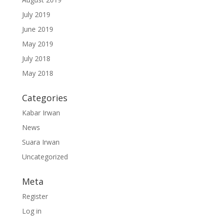
July 2019
June 2019
May 2019
July 2018
May 2018
Categories
Kabar Irwan
News
Suara Irwan
Uncategorized
Meta
Register
Log in