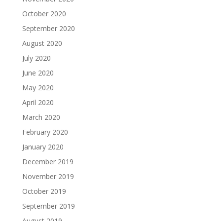
October 2020
September 2020
August 2020
July 2020
June 2020
May 2020
April 2020
March 2020
February 2020
January 2020
December 2019
November 2019
October 2019
September 2019
August 2019