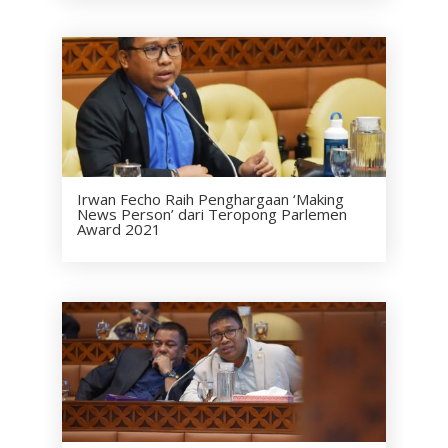
Irwan Fecho Raih Penghargaan ‘Making
News Person’ dari Teropong Parlemen
Award 2021