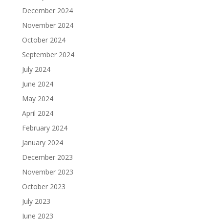
December 2024
November 2024
October 2024
September 2024
July 2024
June 2024
May 2024
April 2024
February 2024
January 2024
December 2023
November 2023
October 2023
July 2023
June 2023