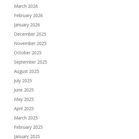
March 2026
February 2026
January 2026
December 2025
November 2025
October 2025
September 2025
August 2025
July 2025
June 2025
May 2025
April 2025
March 2025
February 2025
January 2025