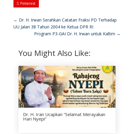
Pinterest
←
Dr. H. Irwan Serahkan Catatan Fraksi PD Terhadap
UU Jalan 38 Tahun 2004 ke Ketua DPR RI
Program P3-GAI Dr. H. Irwan untuk Kaltim
→
You Might Also Like:
Dr. H. Iran Ucapkan “Selamat Merayakan
Hari Nyepi”