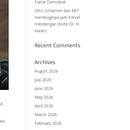
Partai Demokrat
Otto Scharmer dari MIT
membaginya jadi 4 level
mendengar (Note Dr. H.
Irwan)
Recent Comments
Archives
August 2026
July 2026
June 2026
May 2026
ut
April 2026
March 2026
den
February 2026