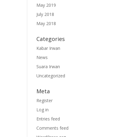
May 2019
July 2018
May 2018
Categories
Kabar Irwan
News
Suara Irwan
Uncategorized
Meta
Register
Log in
Entries feed
Comments feed