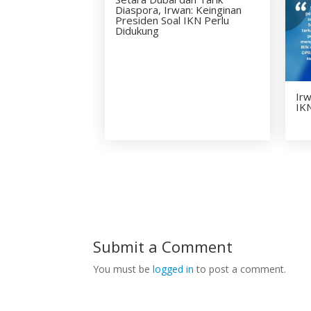
Diaspora, Irwan: Keinginan
Presiden Soal IKN Perlu
Didukung
Ir
IK
Submit a Comment
You must be
logged in
to post a comment.