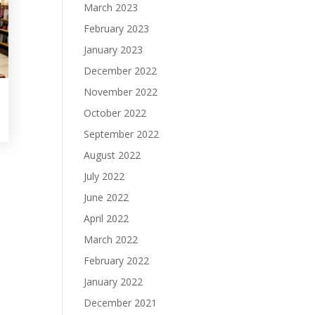
March 2023
February 2023
January 2023
December 2022
November 2022
October 2022
September 2022
August 2022
July 2022
June 2022
April 2022
March 2022
February 2022
January 2022
December 2021