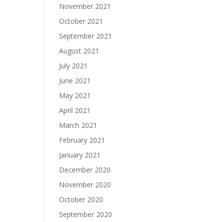
November 2021
October 2021
September 2021
August 2021
July 2021
June 2021
May 2021
April 2021
March 2021
February 2021
January 2021
December 2020
November 2020
October 2020
September 2020