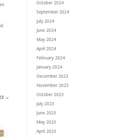
October 2024
den
September 2024
n
July 2024
il
June 2024
May 2024
April 2024
February 2024
January 2024
December 2023
November 2023
October 2023
023
→
July 2023
June 2023
May 2023
April 2023