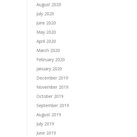
August 2020
July 2020
June 2020
May 2020
April 2020
March 2020
February 2020
January 2020
December 2019
November 2019
October 2019
September 2019
August 2019
July 2019
June 2019